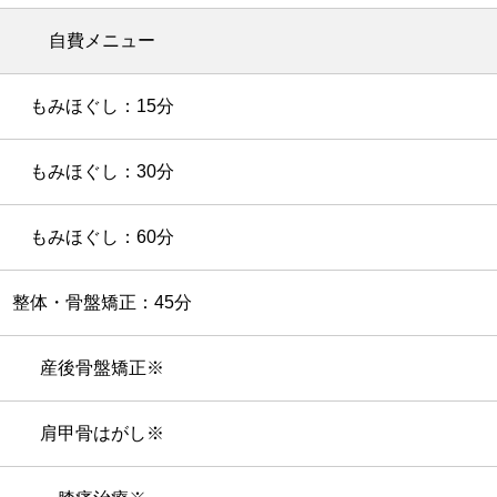
自費メニュー
もみほぐし：15分
もみほぐし：30分
もみほぐし：60分
整体・骨盤矯正：45分
産後骨盤矯正※
肩甲骨はがし※