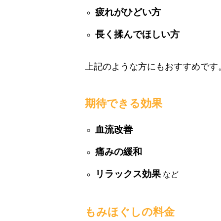
疲れがひどい方
長く揉んでほしい方
上記のような方にもおすすめです
期待できる効果
血流改善
痛みの緩和
リラックス効果
など
もみほぐしの料金