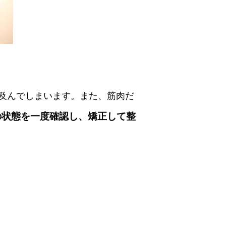
及んでしまいます。また、筋肉だ
の状態を一度確認し、矯正して整