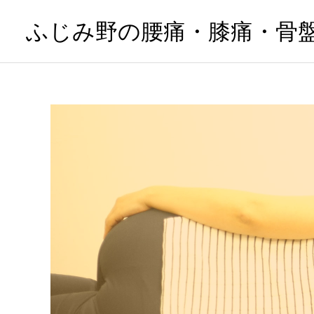
ふじみ野の腰痛・膝痛・骨