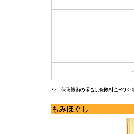
※：保険施術の場合は保険料金+2,000
もみほぐし