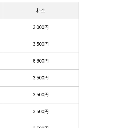
料金
2,000円
3,500円
6,800円
3,500円
3,500円
3,500円