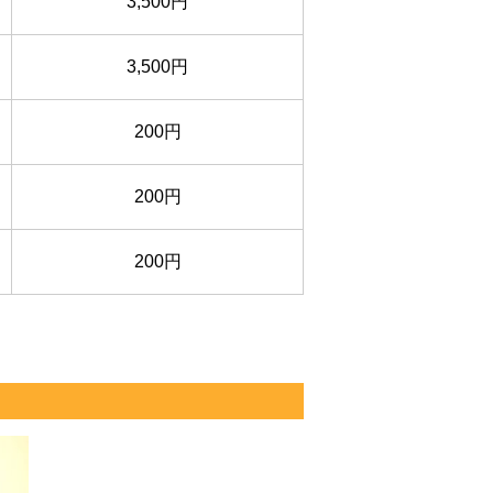
3,500円
3,500円
200円
200円
200円