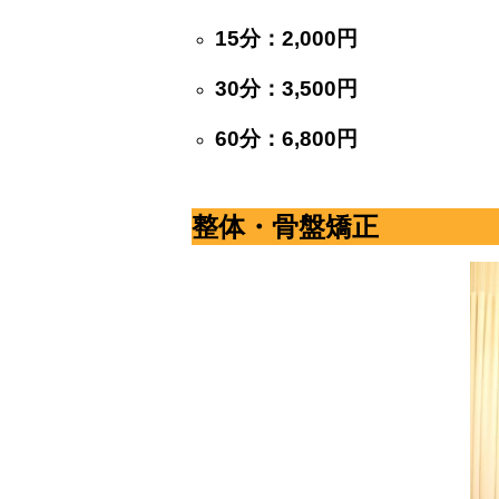
15分：2,000円
30分：3,500円
60分：6,800円
整体・骨盤矯正