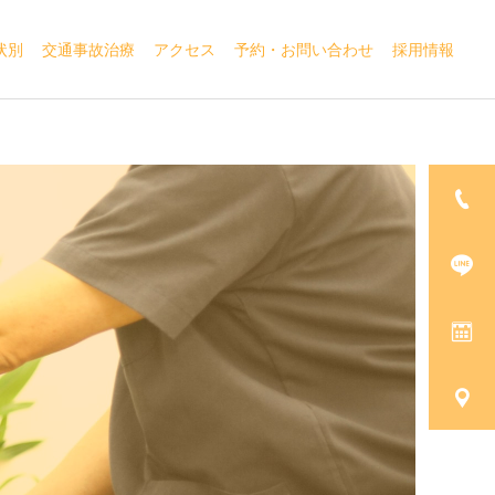
状別
交通事故治療
アクセス
予約・お問い合わせ
採用情報